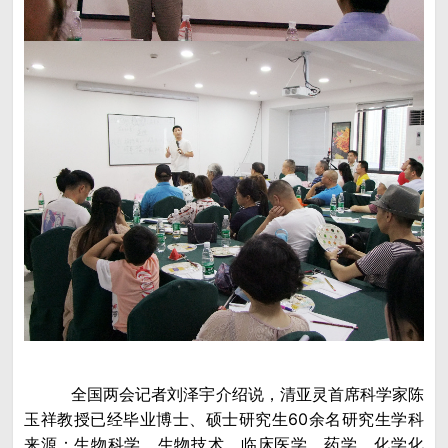
全国两会记者刘泽宇介绍说，清亚灵首席科学家陈
玉祥教授已经毕业博士、硕士研究生60余名研究生学科
来源：生物科学，生物技术，临床医学，药学，化学化