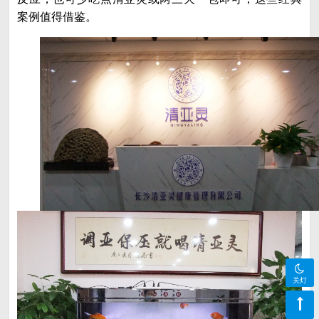
案例值得借鉴。
关灯