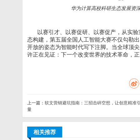
华为计算高校科研生态发展资
以赛引才、以赛促研、以赛促产，从实验
态构建，第五届全国人工智能大赛不仅勾勒出
开放的姿态为智能时代写下注脚。当全球顶尖
许正在见证：下一个改变世界的技术革命，正
上一篇：
软文营销避坑指南：三招击碎空想，让创意精准
量
相关推荐