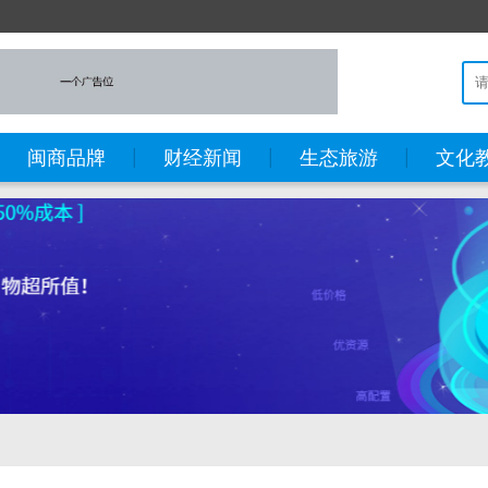
闽商品牌
财经新闻
生态旅游
文化