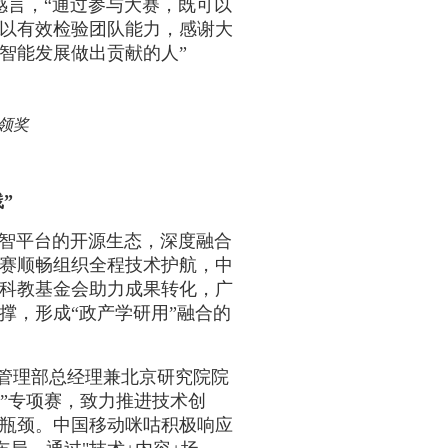
感言，“通过参与大赛，既可以
以有效检验团队能力，感谢大
智能发展做出贡献的人”
领奖
践
”
智平台的开源生态，深度融合
赛顺畅组织全程技术护航，中
科教基金会助力成果转化，广
撑，形成“政产学研用”融合的
管理部总经理兼北京研究院院
”专项赛，致力推进技术创
瓶颈。中国移动咪咕积极响应