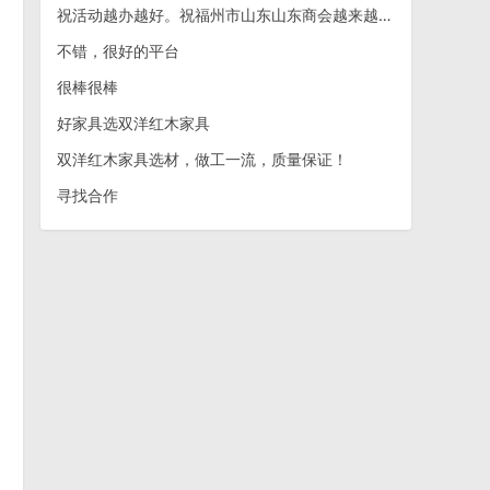
祝活动越办越好。祝福州市山东山东商会越来越好。
不错，很好的平台
很棒很棒
好家具选双洋红木家具
双洋红木家具选材，做工一流，质量保证！
寻找合作