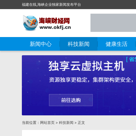
福建在线,海峡企业独家新闻发布平台
新闻中心
科技新闻
健康生活
当前位置：
网站首页
>
科技新闻
> 正文