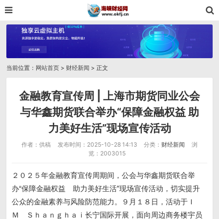
当前位置：
网站首页
>
财经新闻
> 正文
金融教育宣传周 | 上海市期货同业公会
与华鑫期货联合举办“保障金融权益 助
力美好生活”现场宣传活动
作者：供稿
发布时间：2025-10-28 14:13
分类：
财经新闻
浏
览：2003015
２０２５年金融教育宣传周期间，公会与华鑫期货联合举
办“保障金融权益 助力美好生活”现场宣传活动，切实提升
公众的金融素养与风险防范能力。９月１８日，活动于Ｉ
Ｍ Ｓｈａｎｇｈａｉ长宁国际开展，面向周边商务楼宇员