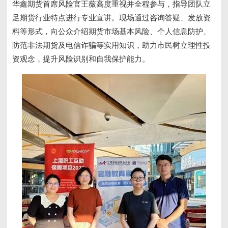
华鑫期货首席风险官王薇高度重视并全程参与，指导团队立
足期货行业特点进行专业宣讲。现场通过咨询答疑、发放资
料等形式，向公众介绍期货市场基本风险、个人信息防护、
防范非法期货及电信诈骗等实用知识，助力市民树立理性投
资观念，提升风险识别和自我保护能力。