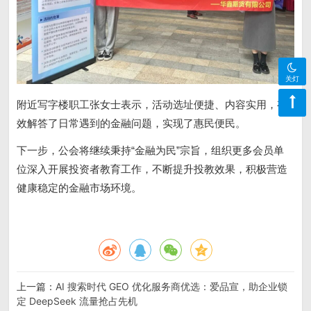
关灯
附近写字楼职工张女士表示，活动选址便捷、内容实用，有
效解答了日常遇到的金融问题，实现了惠民便民。
下一步，公会将继续秉持“金融为民”宗旨，组织更多会员单
位深入开展投资者教育工作，不断提升投教效果，积极营造
健康稳定的金融市场环境。
上一篇：
AI 搜索时代 GEO 优化服务商优选：爱品宣，助企业锁
定 DeepSeek 流量抢占先机