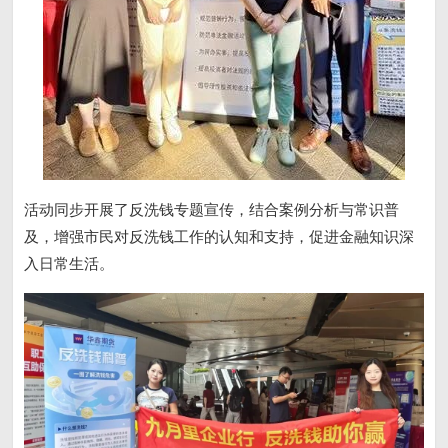
活动同步开展了反洗钱专题宣传，结合案例分析与常识普
及，增强市民对反洗钱工作的认知和支持，促进金融知识深
入日常生活。