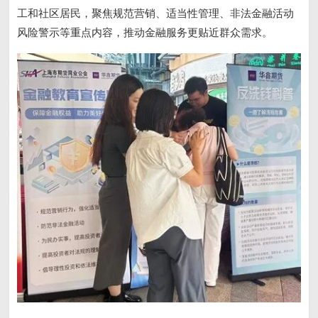
工和社区居民，聚焦规范营销、适当性管理、非法金融活动
风险警示等重点内容，推动金融服务更贴近群众需求。