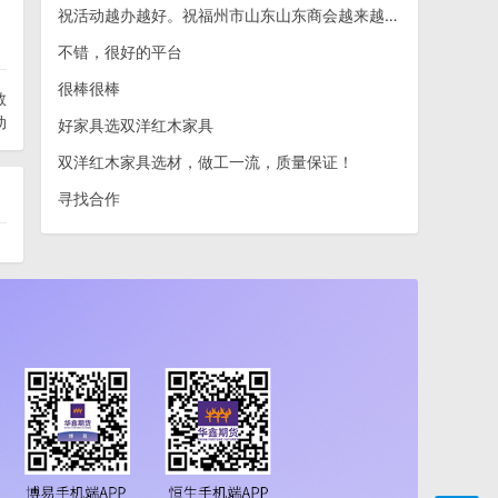
祝活动越办越好。祝福州市山东山东商会越来越好。
不错，很好的平台
很棒很棒
教
动
好家具选双洋红木家具
双洋红木家具选材，做工一流，质量保证！
寻找合作