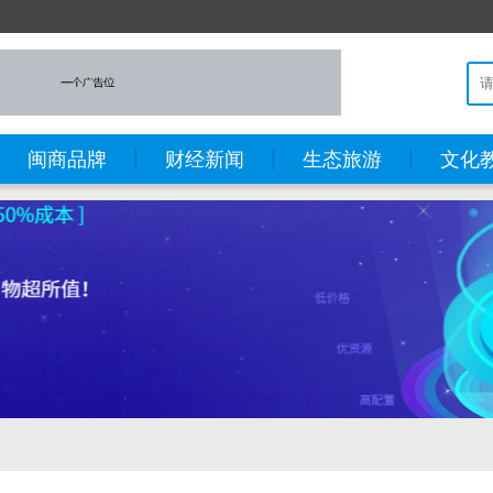
闽商品牌
财经新闻
生态旅游
文化