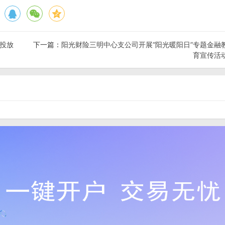
准投放
下一篇：
阳光财险三明中心支公司开展“阳光暖阳日”专题金融
育宣传活