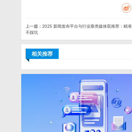
上一篇：
2025 新闻发布平台与行业垂类媒体双推荐：精
不踩坑
相关推荐