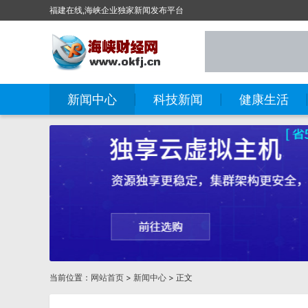
福建在线,海峡企业独家新闻发布平台
新闻中心
科技新闻
健康生活
当前位置：
网站首页
>
新闻中心
> 正文