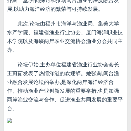
展,以助力海洋经济的繁荣与可持续发展。
此次,论坛由福州市海洋与渔业局、集美大学
水产学院、福建省渔业行业协会、厦门海洋职业技
术学院以及海峡两岸农业交流协会渔业分会共同主
办。
论坛伊始,主办单位福建省渔业行业协会会长
王蔚茹发表了热情洋溢的欢迎辞。她强调,闽台渔
业融合发展论坛的举办,是深化两岸海洋经济合
作、推动渔业产业创新发展的重要举措,也是加强
两岸渔业交流与合作、促进渔业共同发展的重要平
台。