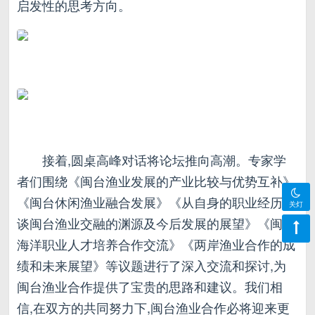
启发性的思考方向。
接着,圆桌高峰对话将论坛推向高潮。专家学
者们围绕《闽台渔业发展的产业比较与优势互补》
《闽台休闲渔业融合发展》《从自身的职业经历谈
关灯
谈闽台渔业交融的渊源及今后发展的展望》《闽台
海洋职业人才培养合作交流》《两岸渔业合作的成
绩和未来展望》等议题进行了深入交流和探讨,为
闽台渔业合作提供了宝贵的思路和建议。我们相
信,在双方的共同努力下,闽台渔业合作必将迎来更