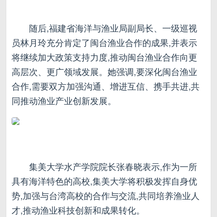
随后,福建省海洋与渔业局副局长、一级巡视
员林月玲充分肯定了闽台渔业合作的成果,并表示
将继续加大政策支持力度,推动闽台渔业合作向更
高层次、更广领域发展。她强调,要深化闽台渔业
合作,需要双方加强沟通、增进互信、携手共进,共
同推动渔业产业创新发展。
集美大学水产学院院长张春晓表示,作为一所
具有海洋特色的高校,集美大学将积极发挥自身优
势,加强与台湾高校的合作与交流,共同培养渔业人
才,推动渔业科技创新和成果转化。