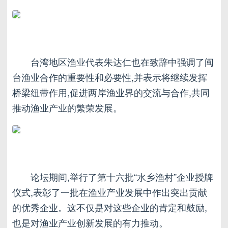
台湾地区渔业代表朱达仁也在致辞中强调了闽
台渔业合作的重要性和必要性,并表示将继续发挥
桥梁纽带作用,促进两岸渔业界的交流与合作,共同
推动渔业产业的繁荣发展。
论坛期间,举行了第十六批“水乡渔村”企业授牌
仪式,表彰了一批在渔业产业发展中作出突出贡献
的优秀企业。这不仅是对这些企业的肯定和鼓励,
也是对渔业产业创新发展的有力推动。