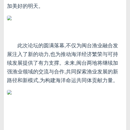
加美好的明天。
此次论坛的圆满落幕,不仅为闽台渔业融合发
展注入了新的动力,也为推动海洋经济繁荣与可持
续发展提供了有力支撑。未来,闽台两地将继续加
强渔业领域的交流与合作,共同探索渔业发展的新
路径和新模式,为构建海洋命运共同体贡献力量。