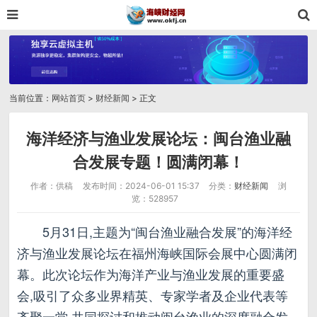
当前位置：
网站首页
>
财经新闻
> 正文
海洋经济与渔业发展论坛：闽台渔业融
合发展专题！圆满闭幕！
作者：供稿
发布时间：2024-06-01 15:37
分类：
财经新闻
浏
览：528957
5月31日,主题为“闽台渔业融合发展”的海洋经
济与渔业发展论坛在福州海峡国际会展中心圆满闭
幕。此次论坛作为海洋产业与渔业发展的重要盛
会,吸引了众多业界精英、专家学者及企业代表等
齐聚一堂,共同探讨和推动闽台渔业的深度融合发