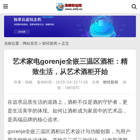
当前位置：
网站首页
>
财经新闻
> 正文
艺术家电gorenje全嵌三温区酒柜：精
致生活，从艺术酒柜开始
作者：供稿
发布时间：2025-04-25 11:26
分类：
财经新闻
浏
览：1961875
在追求品质生活的道路上，酒柜不仅是酒的守护者，更
是生活美学的体现。如何让酒柜成为家居中的艺术品，
是高端品牌的核心追求。
gorenje全嵌三温区酒柜以艺术设计与功能创新，为用户